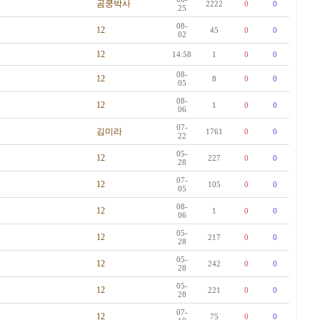
곰쿵박사
2222
0
0
25
08-
12
45
0
0
02
12
14:58
1
0
0
08-
12
8
0
0
05
08-
12
1
0
0
06
07-
김미라
1761
0
0
22
05-
12
227
0
0
28
07-
12
105
0
0
05
08-
12
1
0
0
06
05-
12
217
0
0
28
05-
12
242
0
0
28
05-
12
221
0
0
28
07-
12
75
0
0