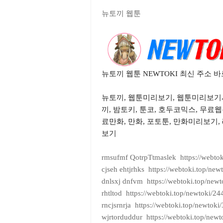
뉴토끼 웹툰
뉴토끼 웹툰 NEWTOKI 최신 주소 
뉴토끼, 웹툰미리보기, 웹툰미리보기
끼, 밤토키, 툰코, 호두코믹스, 무료웹
료만화, 만화, 포토툰, 만화미리보기, 
보기
rmsufmf QotrpTtmaslek https://webtok
cjseh ehtjrhks https://webtoki.top/new
dnlsxj dnfvm https://webtoki.top/newt
rhtltod https://webtoki.top/newtoki/24
rncjsrnrja https://webtoki.top/newtoki
wjrtorduddur https://webtoki.top/newt