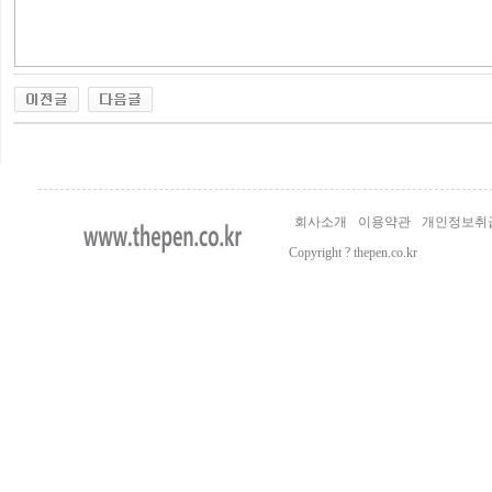
회사소개
이용약관
개인정보취
Copyright ? thepen.co.kr