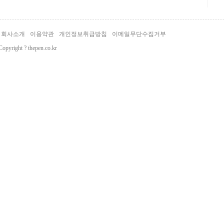
회사소개
이용약관
개인정보취급방침
이메일무단수집거부
Copyright ? thepen.co.kr