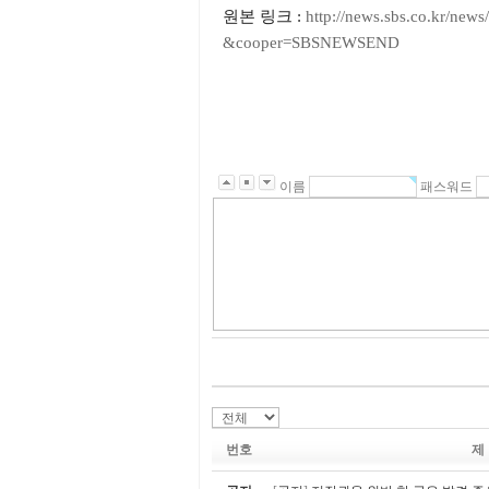
원본 링크 :
http://news.sbs.co.kr/
&cooper=SBSNEWSEND
이름
패스워드
번호
제