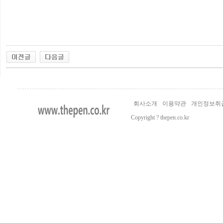
회사소개
이용약관
개인정보취
Copyright ? thepen.co.kr