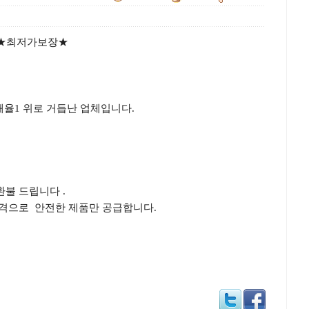
0%★최저가보장★
매율1 위로 거듭난 업체입니다.
환불 드립니다 .
격으로 안전한 제품만 공급합니다.