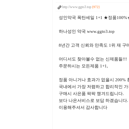
http://www.ggto3.top
[972]
성인약국 폭탄세일 1+1 ★정품10
하나성인 약국 www.ggto3.top
8년간 고객 신뢰와 만족도 1위 재 구
어디서도 찾아볼수 없는 신제품들!!!
주문하시는 모든제품 1+1,
정품 아니거나 효과가 없을시 200% 
국내에서 가장 저렴하고 합리적인 가
구매시 사은품 팍팍 챙겨드립니다.
보다 나은서비스로 보답 하겠습니다.
이용해주셔서 감사합니다