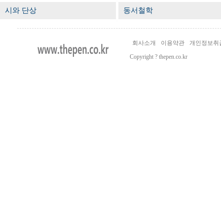
시와 단상
동서철학
회사소개
이용약관
개인정보취
Copyright ? thepen.co.kr