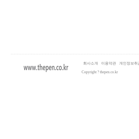
회사소개
이용약관
개인정보취
Copyright ? thepen.co.kr