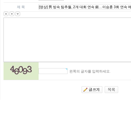
제 목
왼쪽의 글자를 입력하세요.