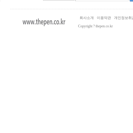
실
시
간
회사소개
이용약관
개인정보취
무
료
Copyright ? thepen.co.kr
채
팅
24Parmacy
24parmacy
drugpharm
주
소
야
bakala
viame2
vnnd33
천
사
약
국
노
란
출
장
샵