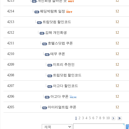
4215
개인회생 잘하는 곳
12
4214
웨딩박람회 일정
12
4213
트립닷컴 할인코드
12
4212
김해 개인회생
12
4211
호텔스닷컴 쿠폰
12
4210
테무 쿠폰
12
4209
미트리 추천인
12
4208
트립닷컴 할인코드
12
4207
아고다 할인코드
12
4206
아고다 쿠폰
12
4205
마이리얼트립 쿠폰
12
1
2
3
4
5
6
7
8
9
10