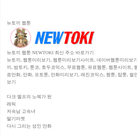
뉴토끼 웹툰
뉴토끼 웹툰 NEWTOKI 최신 주소 바로가기
뉴토끼, 웹툰미리보기, 웹툰미리보기사이트, 네이버웹툰미리보기,
끼, 밤토키, 툰코, 호두코믹스, 무료웹툰, 유료웹툰, 웹툰사이트, 
료만화, 만화, 포토툰, 만화미리보기, 레진코믹스, 짬툰, 탑툰, 썰만
보기
다크 엘프의 노예가 된
레릭
저속남 고속녀
딸기마켓
다시 그리는 성인 만화