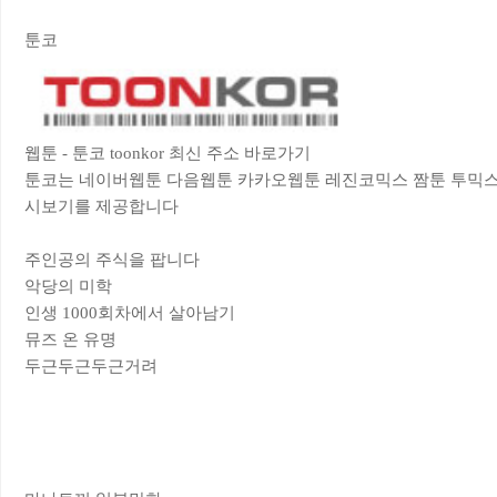
툰코
웹툰 - 툰코 toonkor 최신 주소 바로가기
툰코는 네이버웹툰 다음웹툰 카카오웹툰 레진코믹스 짬툰 투믹스 
시보기를 제공합니다
주인공의 주식을 팝니다
악당의 미학
인생 1000회차에서 살아남기
뮤즈 온 유명
두근두근두근거려