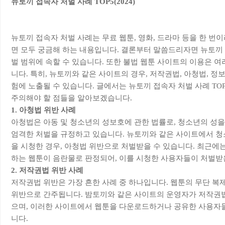
뉴토끼 접속자 처벌 사례 TOP5(2024)
뉴토끼 접속자 처벌 사례는 무료 웹툰, 영화, 드라마 등을 한 번
면 모두 궁금해 하는 내용입니다. 결론부터 말씀드리자면 뉴토끼 
벌 범위에 속할 수 있습니다. 또한 불법 웹툰 사이트의 이용은 여
니다. 특히, 뉴토끼와 같은 사이트의 경우, 저작권법, 아청법, 정
험에 노출될 수 있습니다. 글에서는 뉴토끼 접속자 처벌 사례 TOP
주의해야 할 점들을 알아보겠습니다.
1. 아청법 위반 사례
아청법은 아동 및 청소년의 성보호에 관한 법률로, 청소년의 성
엄격한 처벌을 규정하고 있습니다. 뉴토끼와 같은 사이트에서 청
을 시청한 경우, 아청법 위반으로 처벌받을 수 있습니다. 최근에
하는 웹툰이 음란물로 판정되어, 이를 시청한 사용자들이 처벌받
2. 저작권법 위반 사례
저작권법 위반은 가장 흔한 사례 중 하나입니다. 웹툰의 무단 복
위반으로 간주됩니다. 밤토끼와 같은 사이트의 운영자가 저작권법
으며, 이러한 사이트에서 웹툰을 다운로드하거나 공유한 사용자들
니다.