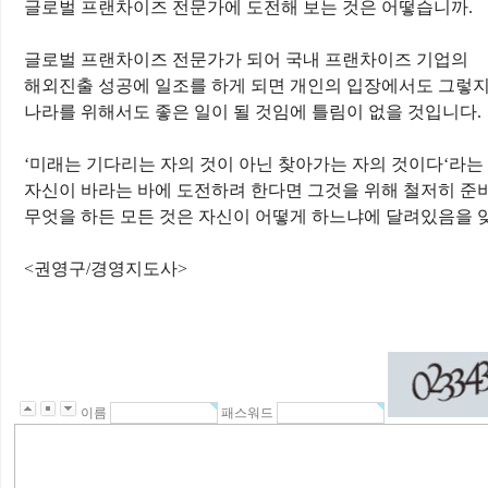
글로벌 프랜차이즈 전문가에 도전해 보는 것은 어떻습니까
.
글로벌 프랜차이즈 전문가가 되어 국내 프랜차이즈 기업의
해외진출 성공에 일조를 하게 되면 개인의 입장에서도 그렇
나라를 위해서도 좋은 일이 될 것임에 틀림이 없을 것입니다
.
‘
미래는 기다리는 자의 것이 아닌 찾아가는 자의 것이다
‘
라는
자신이 바라는 바에 도전하려 한다면 그것을 위해 철저히 준
무엇을 하든 모든 것은 자신이 어떻게 하느냐에 달려있음을
<
권영구
/
경영지도사
>
이름
패스워드