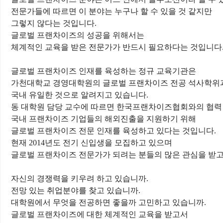
전문가들에 따르면 이 분야는 누구나 할 수 있을 것 같지만
그렇지 않다는 것입니다
.
글로벌 프랜차이즈의 성공을 위해서는
체계적인 교육을 받은 전문가가 반드시 필요하다는 것입니다
글로벌 프랜차이즈 인재를 육성하는 정규 교육기관은
가천대학교 경영대학원의 글로벌 프랜차이즈 전공 석사학위
국내 유일한 것으로 알려지고 있습니다
.
동 대학원 담당 교수에 따르면 한국프랜차이즈협회와의 협력
국내 프랜차이즈 기업들의 해외진출을 지원하기 위해
글로벌 프랜차이즈 전문 인재를 육성하고 있다는 것입니다
.
현재
2014
년도 전기 신입생을 모집하고 있으며
글로벌 프랜차이즈 전문가가 되려는 분들의 많은 관심을 받
자신의 경쟁력을 키우려 하고 있습니까
.
전망 있는 취업분야를 찾고 있습니까
.
대학원에서 무엇을 전공하면 좋을까 고민하고 있습니까
.
글로벌 프랜차이즈에 대한 체계적인 교육을 받고서